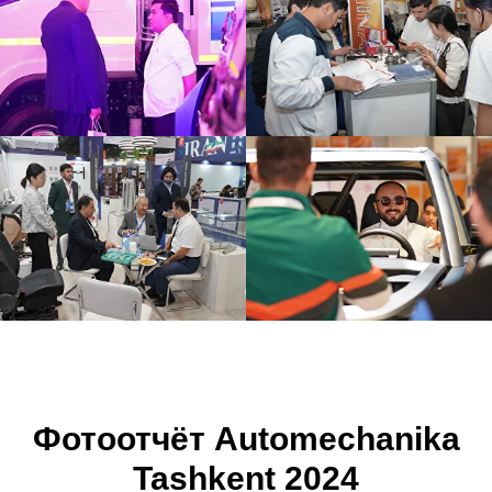
Фотоотчёт Automechanika
Tashkent 2024