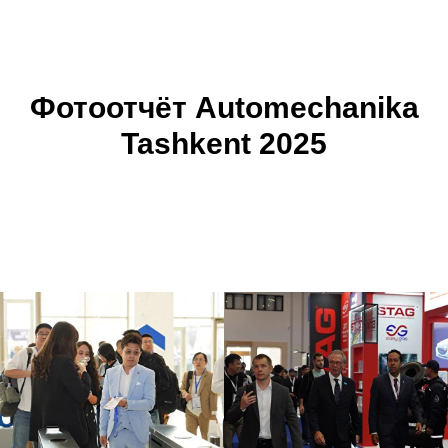
Фотоотчёт Automechanika
Tashkent 2025