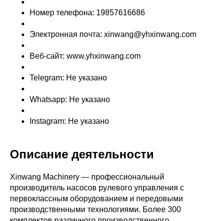
Номер телефона: 19857616686
Электронная почта: xinwang@yhxinwang.com
Веб-сайт: www.yhxinwang.com
Telegram: Не указано
Whatsapp: Не указано
Instagram: Не указано
Описание деятельности
Xinwang Machinery — профессиональный
производитель насосов рулевого управления с
первоклассным оборудованием и передовыми
производственными технологиями. Более 300
комплектов различного производственного