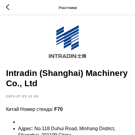
Участники
Intradin (Shanghai) Machinery
Co., Ltd
2025-07-25 12:56
Китай Номер стенда:
F70
Адрес: No.118 Duhui Road, Minhang District,