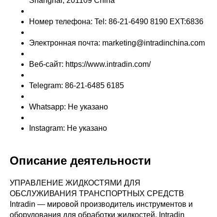
Shanghai, 201109 China
Номер телефона: Tel: 86-21-6490 8190 EXT:6836
Электронная почта: marketing@intradinchina.com
Веб-сайт: https://www.intradin.com/
Telegram: 86-21-6485 6185
Whatsapp: Не указано
Instagram: Не указано
Описание деятельности
УПРАВЛЕНИЕ ЖИДКОСТЯМИ ДЛЯ
ОБСЛУЖИВАНИЯ ТРАНСПОРТНЫХ СРЕДСТВ
Intradin — мировой производитель инструментов и
оборудования для обработки жидкостей. Intradin