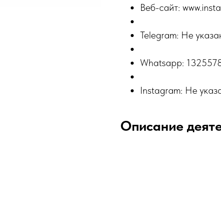
Веб-сайт: www.insta
Telegram: Не указа
Whatsapp: 132557
Instagram: Не указ
Описание деят