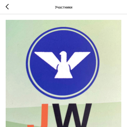
Участники