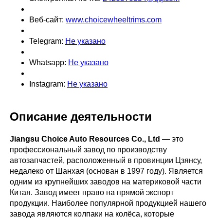
Веб-сайт:
www.choicewheeltrims.com
Telegram:
Не указано
Whatsapp:
Не указано
Instagram:
Не указано
Описание деятельности
Jiangsu Choice Auto Resources Co., Ltd
— это
профессиональный завод по производству
автозапчастей, расположенный в провинции Цзянсу,
недалеко от Шанхая (основан в 1997 году). Является
одним из крупнейших заводов на материковой части
Китая. Завод имеет право на прямой экспорт
продукции. Наиболее популярной продукцией нашего
завода являются колпаки на колёса, которые