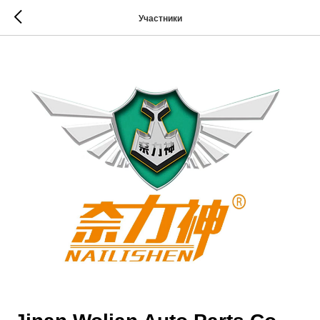
Участники