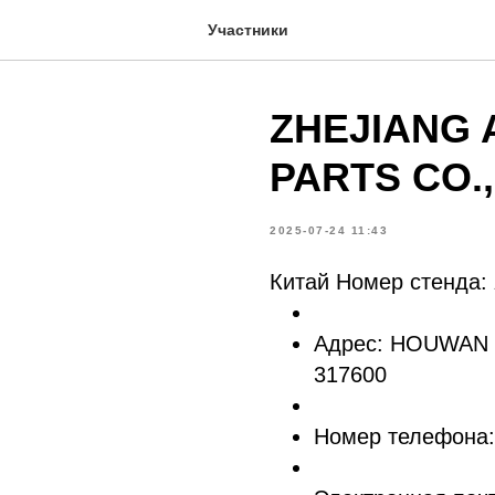
Участники
ZHEJIANG
PARTS CO.
2025-07-24 11:43
Китай Номер стенда:
Адрес: HOUWAN
317600
Номер телефона: