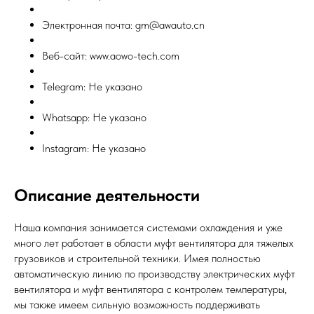
Электронная почта: gm@awauto.cn
Веб-сайт: www.aowo-tech.com
Telegram: Не указано
Whatsapp: Не указано
Instagram: Не указано
Описание деятельности
Наша компания занимается системами охлаждения и уже
много лет работает в области муфт вентилятора для тяжелых
грузовиков и строительной техники. Имея полностью
автоматическую линию по производству электрических муфт
вентилятора и муфт вентилятора с контролем температуры,
мы также имеем сильную возможность поддерживать