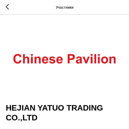
Участники
HEJIAN YATUO TRADING
CO.,LTD