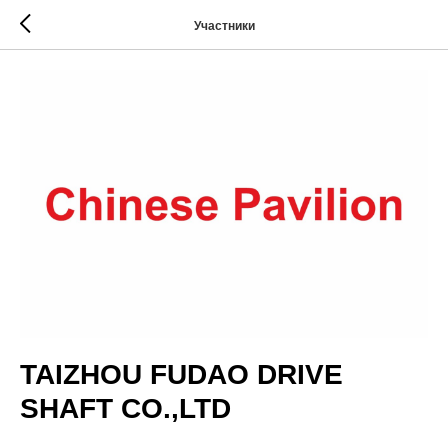
Участники
TAIZHOU FUDAO DRIVE
SHAFT CO.,LTD