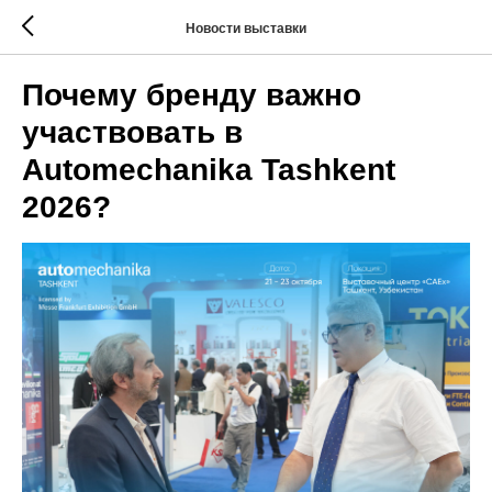
Новости выставки
Почему бренду важно
участвовать в
Automechanika Tashkent
2026?