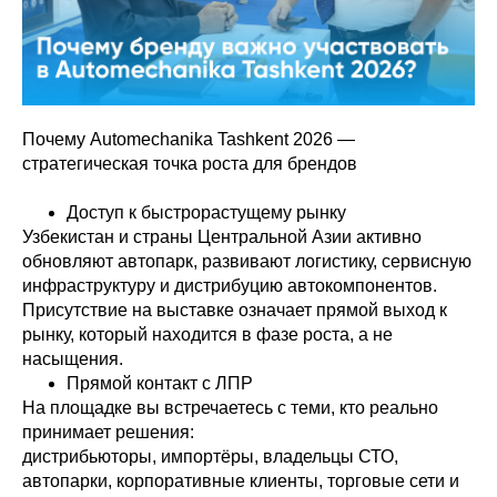
Почему Automechanika Tashkent 2026 —
стратегическая точка роста для брендов
Доступ к быстрорастущему рынку
Узбекистан и страны Центральной Азии активно
обновляют автопарк, развивают логистику, сервисную
инфраструктуру и дистрибуцию автокомпонентов.
Присутствие на выставке означает прямой выход к
рынку, который находится в фазе роста, а не
насыщения.
Прямой контакт с ЛПР
На площадке вы встречаетесь с теми, кто реально
принимает решения:
дистрибьюторы, импортёры, владельцы СТО,
автопарки, корпоративные клиенты, торговые сети и