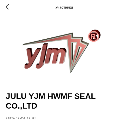
Участники
JULU YJM HWMF SEAL
CO.,LTD
2025-07-24 12:05