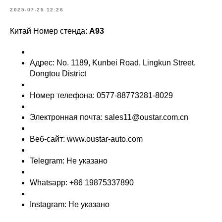
2025-07-25 12:26
Китай Номер стенда:
A93
Адрес: No. 1189, Kunbei Road, Lingkun Street,
Dongtou District
Номер телефона: 0577-88773281-8029
Электронная почта: sales11@oustar.com.cn
Веб-сайт: www.oustar-auto.com
Telegram: Не указано
Whatsapp: +86 19875337890
Instagram: Не указано