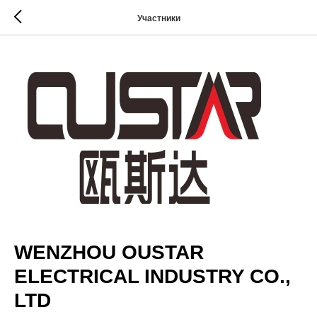
Участники
WENZHOU OUSTAR
ELECTRICAL INDUSTRY CO.,
LTD