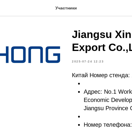
Участники
Jiangsu Xi
Export Co.,
2025-07-24 12:23
Китай Номер стенда:
Адрес: No.1 Works
Economic Develop
Jiangsu Province 
Номер телефона: