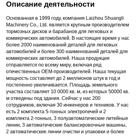
Описание деятельности
Основанная в 1999 году, компания Laizhou Shuangli
Machinery Co., Ltd. является крупным производителем
тормозных дисков и барабанов для легковых и
коммерческих автомобилей. В настоящее время у нас
более 2000 наименований деталей для легковых
автомобилей и более 300 наименований деталей для
коммерческих автомобилей. Наша продукция
отправляется по всему миру, включая ряд
отечественных OEM-производителей. Наша текущая
мощность составляет до 2 миллионов штук в год и
постепенно увеличивается. Площадь земельного
участка составляет 10 0000 кв. м, из которых 50000 кв.
м отведены под здания. Сейчас у нас 200
сотрудников, включая 30 инженеров и техников. У нас
есть 2 комплекта 5-тонных электропечей и 2
комплекта 2-тонных, 3 полуавтоматические литейные
линии, 3 автоматические балансировочные машины,
2 автоматические линии очистки и упаковки и более