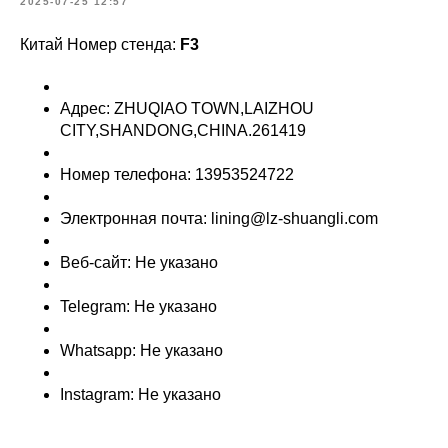
2025-07-25 12:57
Китай Номер стенда:
F3
Адрес: ZHUQIAO TOWN,LAIZHOU
CITY,SHANDONG,CHINA.261419
Номер телефона: 13953524722
Электронная почта: lining@lz-shuangli.com
Веб-сайт: Не указано
Telegram: Не указано
Whatsapp: Не указано
Instagram: Не указано