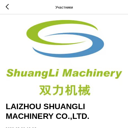
Участники
LAIZHOU SHUANGLI
MACHINERY CO.,LTD.