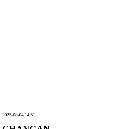
2025-08-04 14:51
CHANGAN