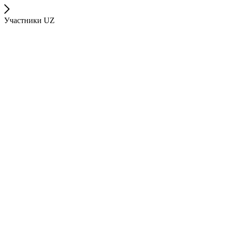
Участники UZ