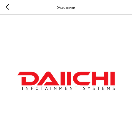
Участники