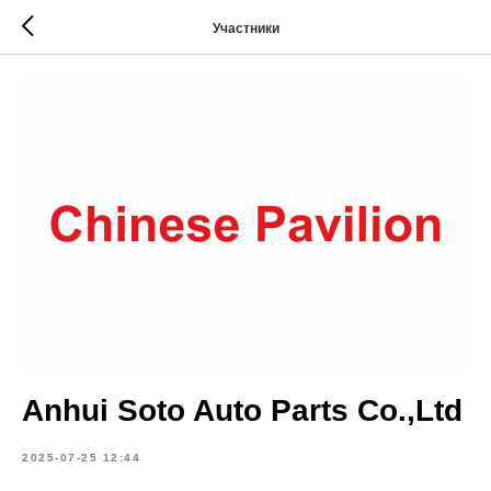
Участники
Anhui Soto Auto Parts Co.,Ltd
2025-07-25 12:44