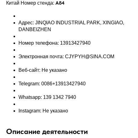
A84
Китай Номер стенда:
Адрес: JINQIAO INDUSTRIAL PARK, XINGIAO,
DANBEIZHEN
Номер телефона: 13913427940
Электронная почта: CJYPYH@SINA.COM
Веб-сайт: Не указано
Telegram: 0086+13913427940
Whatsapp: 139 1342 7940
Instagram: Не указано
Описание деятельности