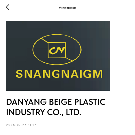
Участники
DANYANG BEIGE PLASTIC
INDUSTRY CO., LTD.
2025-07-25 11:17