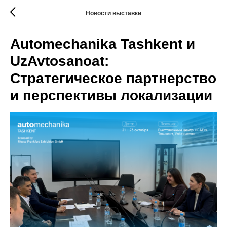
Новости выставки
Automechanika Tashkent и
UzAvtosanoat:
Стратегическое партнерство
и перспективы локализации