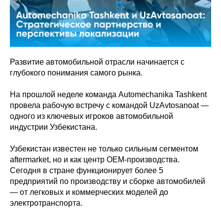
Развитие автомобильной отрасли начинается с
глубокого понимания самого рынка.
На прошлой неделе команда Automechanika Tashkent
провела рабочую встречу с командой UzAvtosanoat —
одного из ключевых игроков автомобильной
индустрии Узбекистана.
Узбекистан известен не только сильным сегментом
aftermarket, но и как центр OEM-производства.
Сегодня в стране функционирует более 5
предприятий по производству и сборке автомобилей
— от легковых и коммерческих моделей до
электротранспорта.