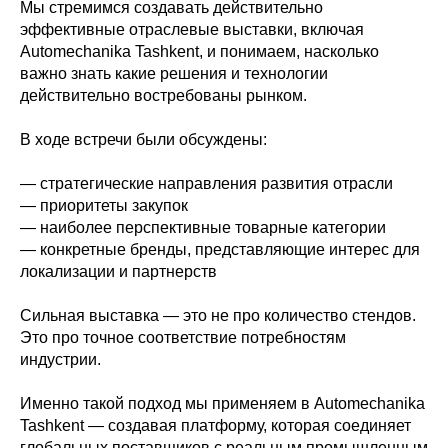
Мы стремимся создавать действительно
эффективные отраслевые выставки, включая
Automechanika Tashkent, и понимаем, насколько
важно знать какие решения и технологии
действительно востребованы рынком.
В ходе встречи были обсуждены:
— стратегические направления развития отрасли
— приоритеты закупок
— наиболее перспективные товарные категории
— конкретные бренды, представляющие интерес для
локализации и партнерств
Сильная выставка — это не про количество стендов.
Это про точное соответствие потребностям
индустрии.
Именно такой подход мы применяем в Automechanika
Tashkent — создавая платформу, которая соединяет
глобальных поставщиков с реальным промышленным