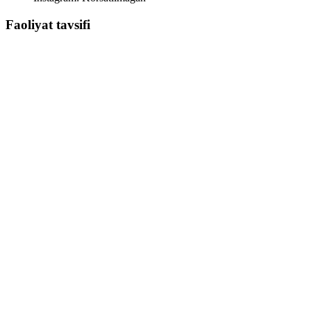
Faoliyat tavsifi