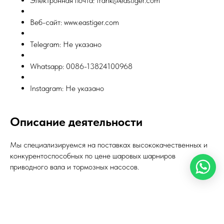
Электронная почта: frank@eastiger.com
Веб-сайт: www.eastiger.com
Telegram: Не указано
Whatsapp: 0086-13824100968
Instagram: Не указано
Описание деятельности
Мы специализируемся на поставках высококачественных и
конкурентоспособных по цене шаровых шарниров
приводного вала и тормозных насосов.