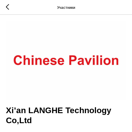
Участники
Xi’an LANGHE Technology
Co,Ltd