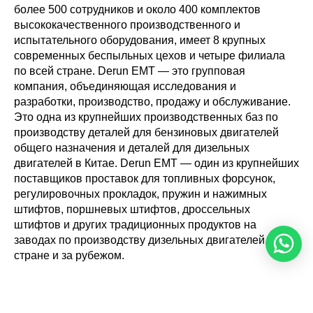
более 500 сотрудников и около 400 комплектов
высококачественного производственного и
испытательного оборудования, имеет 8 крупных
современных беспыльных цехов и четыре филиала
по всей стране. Derun EMT — это групповая
компания, объединяющая исследования и
разработки, производство, продажу и обслуживание.
Это одна из крупнейших производственных баз по
производству деталей для бензиновых двигателей
общего назначения и деталей для дизельных
двигателей в Китае. Derun EMT — один из крупнейших
поставщиков проставок для топливных форсунок,
регулировочных прокладок, пружин и нажимных
штифтов, поршневых штифтов, дроссельных
штифтов и других традиционных продуктов на
заводах по производству дизельных двигателей в
стране и за рубежом.