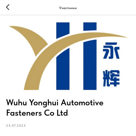
Участники
Wuhu Yonghui Automotive
Fasteners Co Ltd
25.07.2025