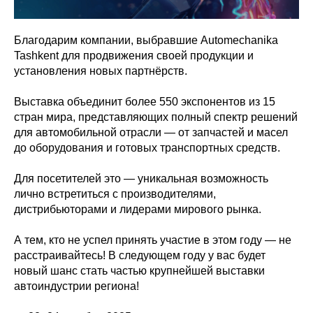
Благодарим компании, выбравшие Automechanika
Tashkent для продвижения своей продукции и
установления новых партнёрств.
Выставка объединит более 550 экспонентов из 15
стран мира, представляющих полный спектр решений
для автомобильной отрасли — от запчастей и масел
до оборудования и готовых транспортных средств.
Для посетителей это — уникальная возможность
лично встретиться с производителями,
дистрибьюторами и лидерами мирового рынка.
А тем, кто не успел принять участие в этом году — не
расстраивайтесь! В следующем году у вас будет
новый шанс стать частью крупнейшей выставки
автоиндустрии региона!