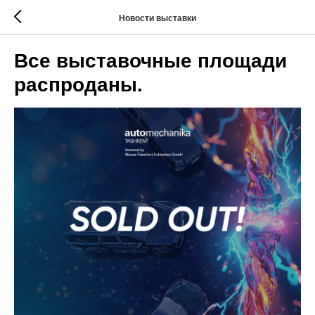
Новости выставки
Все выставочные площади
распроданы.