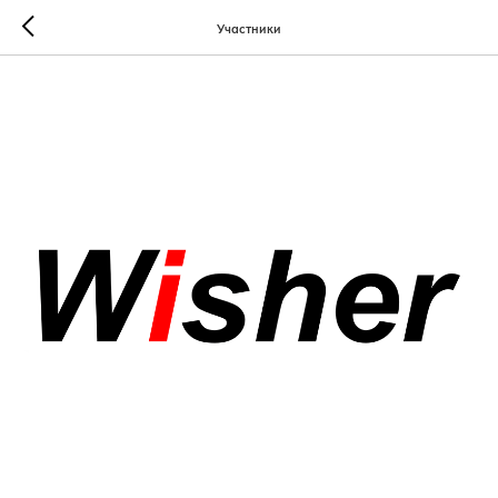
Участники