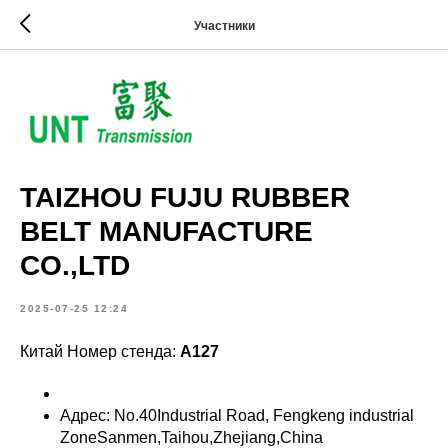
Участники
TAIZHOU FUJU RUBBER
BELT MANUFACTURE
CO.,LTD
2025-07-25 12:24
Китай Номер стенда:
A127
Адрес: No.40Industrial Road, Fengkeng industrial
ZoneSanmen,Taihou,Zhejiang,China