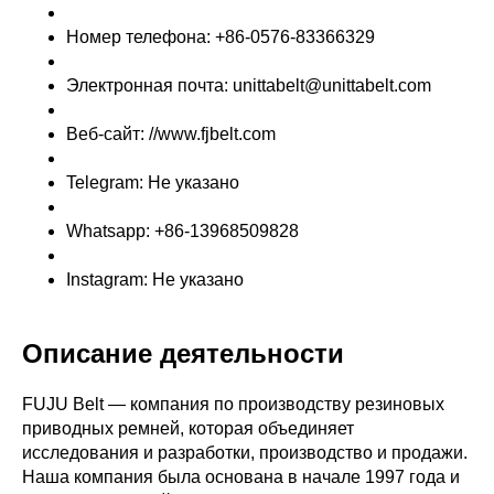
Номер телефона: +86-0576-83366329
Электронная почта: unittabelt@unittabelt.com
Веб-сайт: //www.fjbelt.com
Telegram: Не указано
Whatsapp: +86-13968509828
Instagram: Не указано
Описание деятельности
FUJU Belt — компания по производству резиновых
приводных ремней, которая объединяет
исследования и разработки, производство и продажи.
Наша компания была основана в начале 1997 года и