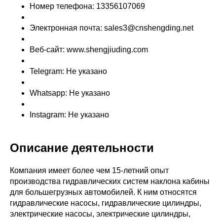
Номер телефона: 13356107069
Электронная почта: sales3@cnshengding.net
Веб-сайт: www.shengjiuding.com
Telegram: Не указано
Whatsapp: Не указано
Instagram: Не указано
Описание деятельности
Компания имеет более чем 15-летний опыт
производства гидравлических систем наклона кабины
для большегрузных автомобилей. К ним относятся
гидравлические насосы, гидравлические цилиндры,
электрические насосы, электрические цилиндры,