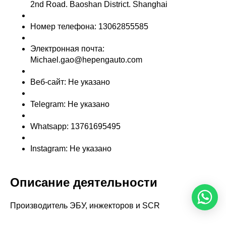
2nd Road. Baoshan District. Shanghai
Номер телефона: 13062855585
Электронная почта:
Michael.gao@hepengauto.com
Веб-сайт: Не указано
Telegram: Не указано
Whatsapp: 13761695495
Instagram: Не указано
Описание деятельности
Производитель ЭБУ, инжекторов и SCR