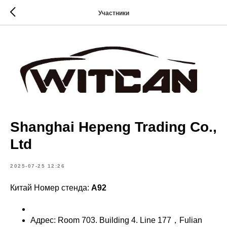
Участники
Shanghai Hepeng Trading Co.,
Ltd
2025-07-25 12:26
Китай Номер стенда:
A92
Адрес: Room 703. Building 4. Line 177，Fulian