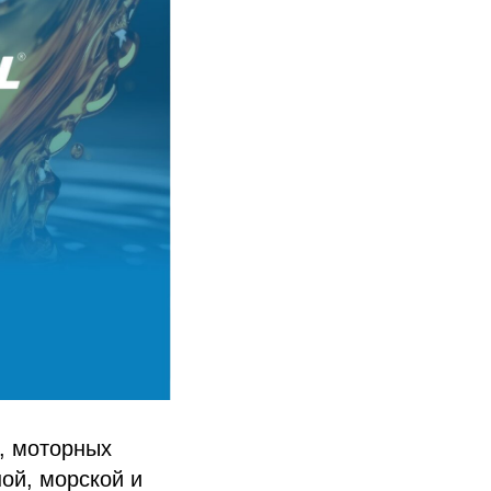
, моторных
ой, морской и