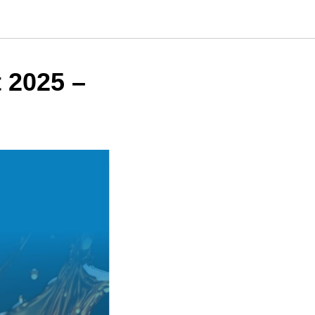
 2025 –