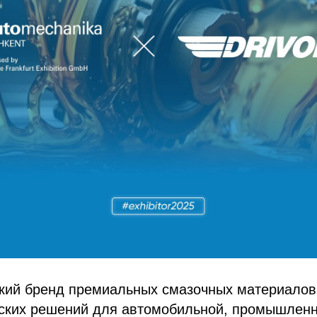
кий бренд премиальных смазочных материалов
еских решений для автомобильной, промышленн