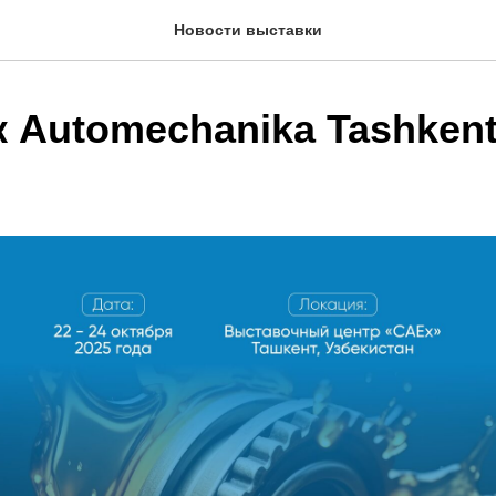
Новости выставки
 Automechanika Tashkent