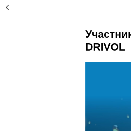
Участник
DRIVOL