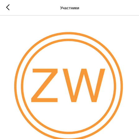
Участники