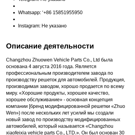
Whatsapp: ‘+86 15851955950
Instagram: Не указано
Описание деятельности
Changzhou Zhuowen Vehicle Parts Co., Ltd была
основана 4 августа 2016 года. Является
профессиональным производителем завода по
производству решеток для автомобилей. Продукция,
производимая заводом, хорошо продается по всему
миру. «Хорошие продукты, хорошее качество,
хорошее обслуживание» - основная концепция
компании [бренд модифицированной решетки «Zhuo
Wen») после нескольких лет усилий мы создали
новый завод по производству модифицированных
автомобилей, который называется «Changzhou
xiaofeixia vehicle parts Co., LTD.». Он был основан 30