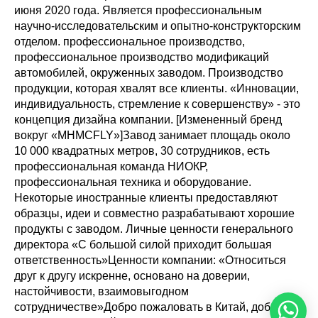
июня 2020 года. Является профессиональным
научно-исследовательским и опытно-конструкторским
отделом. профессиональное производство,
профессиональное производство модификаций
автомобилей, окруженных заводом. Производство
продукции, которая хвалят все клиенты. «Инновации,
индивидуальность, стремление к совершенству» - это
концепция дизайна компании. [Измененный бренд
вокруг «MHMCFLY»]Завод занимает площадь около
10 000 квадратных метров, 30 сотрудников, есть
профессиональная команда НИОКР,
профессиональная техника и оборудование.
Некоторые иностранные клиенты предоставляют
образцы, идеи и совместно разрабатывают хорошие
продукты с заводом. Личные ценности генерального
директора «С большой силой приходит большая
ответственность»Ценности компании: «Относиться
друг к другу искренне, основано на доверии,
настойчивости, взаимовыгодном
сотрудничестве»Добро пожаловать в Китай, добро