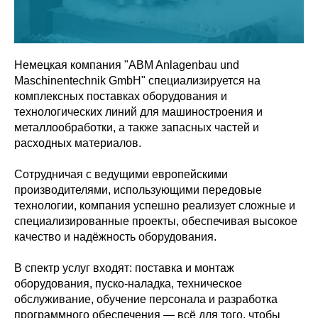
Немецкая компания "ABM Anlagenbau und
Maschinentechnik GmbH" специализируется на
комплексных поставках оборудования и
технологических линий для машиностроения и
металлообработки, а также запасных частей и
расходных материалов.
Сотрудничая с ведущими европейскими
производителями, использующими передовые
технологии, компания успешно реализует сложные и
специализированные проекты, обеспечивая высокое
качество и надёжность оборудования.
В спектр услуг входят: поставка и монтаж
оборудования, пуско-наладка, техническое
обслуживание, обучение персонала и разработка
программного обеспечения — всё для того, чтобы