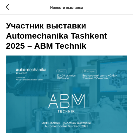
Новости выставки
Участник выставки
Automechanika Tashkent
2025 – ABM Technik