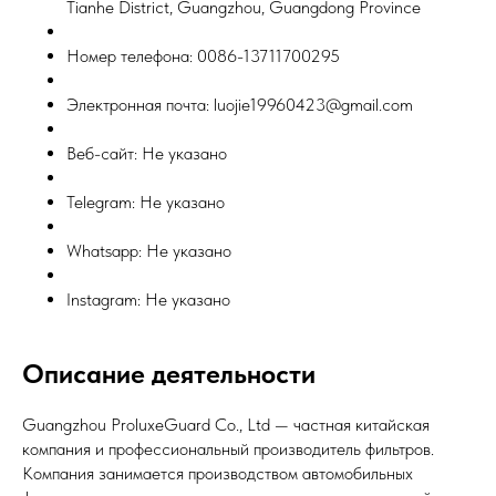
Tianhe District, Guangzhou, Guangdong Province
Номер телефона: 0086-13711700295
Электронная почта: luojie19960423@gmail.com
Веб-сайт: Не указано
Telegram: Не указано
Whatsapp: Не указано
Instagram: Не указано
Описание деятельности
Guangzhou ProluxeGuard Co., Ltd — частная китайская
компания и профессиональный производитель фильтров.
Компания занимается производством автомобильных