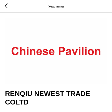
Участники
RENQIU NEWEST TRADE
COLTD