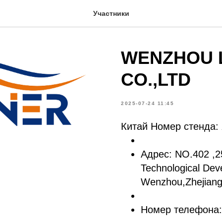
Участники
WENZHOU L
CO.,LTD
2025-07-24 11:45
Китай Номер стенда:
Адрес: NO.402 ,2
Technological De
Wenzhou,Zhejiang
Номер телефона: