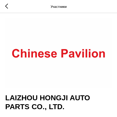
Участники
LAIZHOU HONGJI AUTO
PARTS CO., LTD.