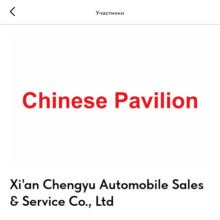
Участники
Xi'an Chengyu Automobile Sales
& Service Co., Ltd