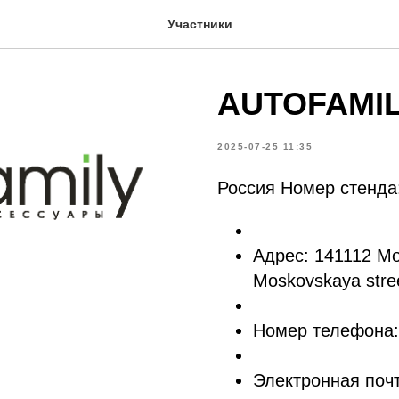
Участники
AUTOFAMI
2025-07-25 11:35
Россия Номер стенда
Адрес: 141112 Mos
Moskovskaya street
Номер телефона: 
Электронная почта