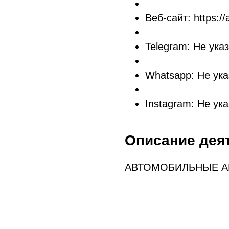
Веб-сайт: https://
Telegram: Не ука
Whatsapp: Не ука
Instagram: Не ук
Описание дея
АВТОМОБИЛЬНЫЕ А