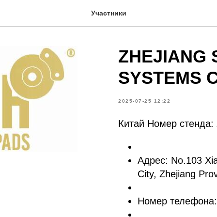
Участники
ZHEJIANG 
SYSTEMS C
2025-07-25 12:22
Китай Номер стенда:
Адрес: No.103 Xia
City, Zhejiang Pro
Номер телефона: