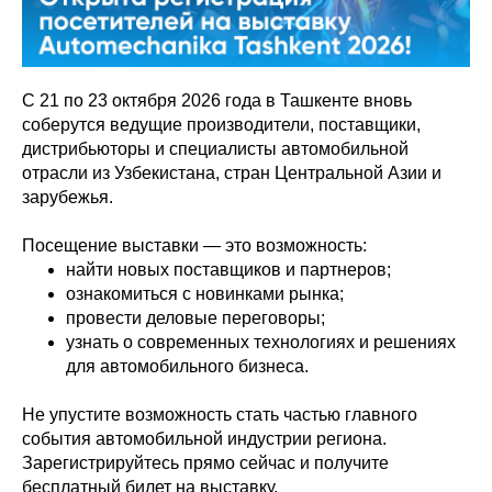
С 21 по 23 октября 2026 года в Ташкенте вновь
соберутся ведущие производители, поставщики,
дистрибьюторы и специалисты автомобильной
отрасли из Узбекистана, стран Центральной Азии и
зарубежья.
Посещение выставки — это возможность:
найти новых поставщиков и партнеров;
ознакомиться с новинками рынка;
провести деловые переговоры;
узнать о современных технологиях и решениях
для автомобильного бизнеса.
Не упустите возможность стать частью главного
события автомобильной индустрии региона.
Зарегистрируйтесь прямо сейчас и получите
бесплатный билет на выставку.