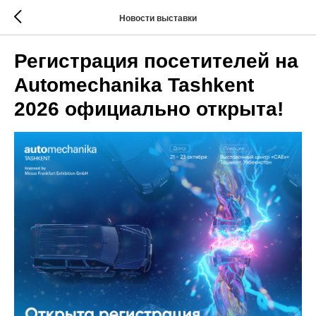
Новости выставки
Регистрация посетителей на
Automechanika Tashkent
2026 официально открыта!