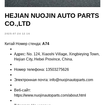
HEJIAN NUOJIN AUTO PARTS
CO.,LTD
2025-07-24 12:16
Китай Номер стенда:
A74
Адрес: No. 124, Xiaoshi Village, Xingbieying Town,
Hejian City, Hebei Province, China.
Номер телефона: 13503275626
Электронная почта: info@nuojinautoparts.com
Веб-сайт:
https://www.nuojinautoparts.com/about.html