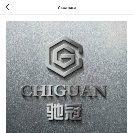
Участники