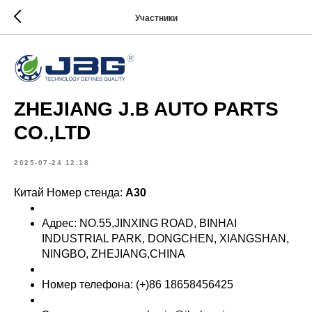
Участники
ZHEJIANG J.B AUTO PARTS
CO.,LTD
2025-07-24 12:18
Китай Номер стенда:
A30
Адрес: NO.55,JINXING ROAD, BINHAI
INDUSTRIAL PARK, DONGCHEN, XIANGSHAN,
NINGBO, ZHEJIANG,CHINA
Номер телефона: (+)86 18658456425