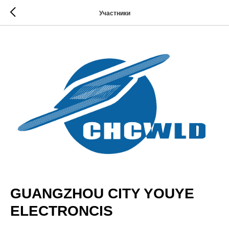
Участники
GUANGZHOU CITY YOUYE
ELECTRONCIS