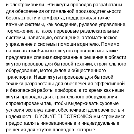
и электромобили. Эти жгуты проводов разработаны
для обеспечения оптимальной производительности,
безопасности и комфорта, поддерживая такие
важные системы, как вождение, рулевое управление,
торможение, а также передовые развлекательные
системы, навигацию, освещение, автоматическое
управление и системы помощи водителю. Помимо
наших автомобильных жгутов проводов мы также
предлагаем специализированные решения в области
жгутов проводов для бытовой техники, строительного
оборудования, мотоциклов и общественного
транспорта. Наши жгуты проводов для бытовой
техники разработаны для обеспечения эффективной
и безопасной работы приборов, в то время как наши
жгуты проводов для строительного оборудования
спроектированы так, чтобы выдерживать суровые
условия эксплуатации, обеспечивая долговечность и
надежность. В YOUYE ELECTRONICS мы стремимся
предоставлять инновационные и индивидуальные
решения для жгутов проводов, которые