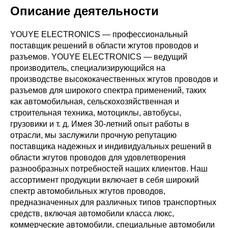
Описание деятельности
YOUYE ELECTRONICS — профессиональный
поставщик решений в области жгутов проводов и
разъемов. YOUYE ELECTRONICS — ведущий
производитель, специализирующийся на
производстве высококачественных жгутов проводов и
разъемов для широкого спектра применений, таких
как автомобильная, сельскохозяйственная и
строительная техника, мотоциклы, автобусы,
грузовики и т. д. Имея 30-летний опыт работы в
отрасли, мы заслужили прочную репутацию
поставщика надежных и индивидуальных решений в
области жгутов проводов для удовлетворения
разнообразных потребностей наших клиентов. Наш
ассортимент продукции включает в себя широкий
спектр автомобильных жгутов проводов,
предназначенных для различных типов транспортных
средств, включая автомобили класса люкс,
коммерческие автомобили, специальные автомобили