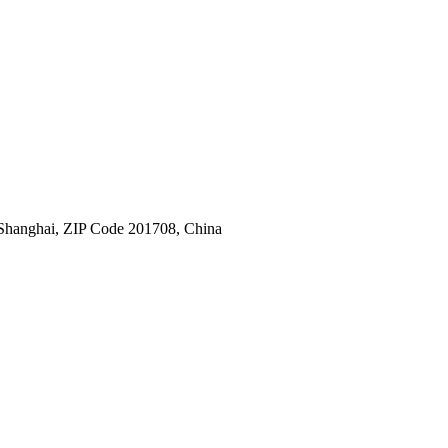
 Shanghai, ZIP Code 201708, China