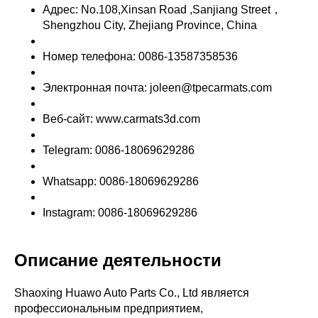
Адрес: No.108,Xinsan Road ,Sanjiang Street，
Shengzhou City, Zhejiang Province, China
Номер телефона: 0086-13587358536
Электронная почта: joleen@tpecarmats.com
Веб-сайт: www.carmats3d.com
Telegram: 0086-18069629286
Whatsapp: 0086-18069629286
Instagram: 0086-18069629286
Описание деятельности
Shaoxing Huawo Auto Parts Co., Ltd является
профессиональным предприятием,