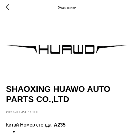
Участники
SHAOXING HUAWO AUTO
PARTS CO.,LTD
2025-07-24 11:00
Китай Номер стенда:
A235