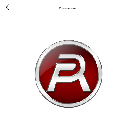
Участники