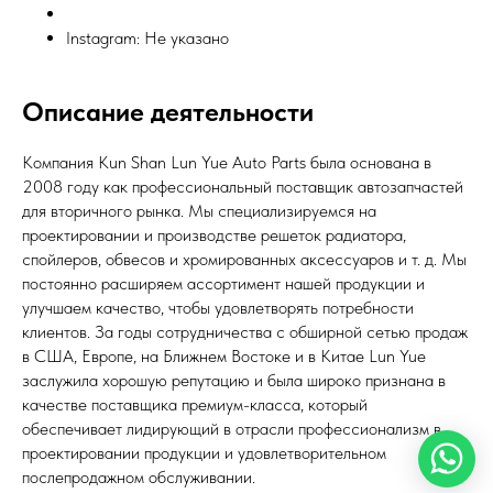
Instagram: Не указано
Описание деятельности
Компания Kun Shan Lun Yue Auto Parts была основана в
2008 году как профессиональный поставщик автозапчастей
для вторичного рынка. Мы специализируемся на
проектировании и производстве решеток радиатора,
спойлеров, обвесов и хромированных аксессуаров и т. д. Мы
постоянно расширяем ассортимент нашей продукции и
улучшаем качество, чтобы удовлетворять потребности
клиентов. За годы сотрудничества с обширной сетью продаж
в США, Европе, на Ближнем Востоке и в Китае Lun Yue
заслужила хорошую репутацию и была широко признана в
качестве поставщика премиум-класса, который
обеспечивает лидирующий в отрасли профессионализм в
проектировании продукции и удовлетворительном
послепродажном обслуживании.