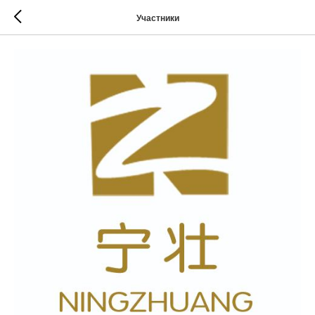
Участники