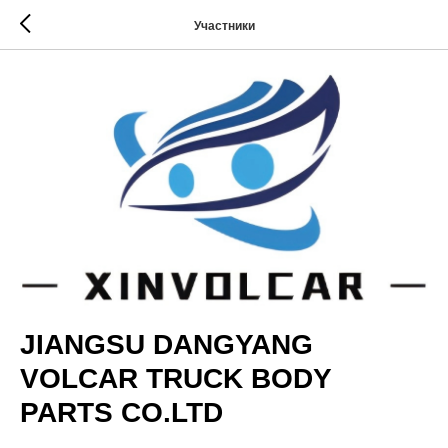
Участники
JIANGSU DANGYANG
VOLCAR TRUCK BODY
PARTS CO.LTD