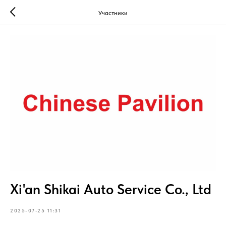
Участники
Xi'an Shikai Auto Service Co., Ltd
2025-07-25 11:31