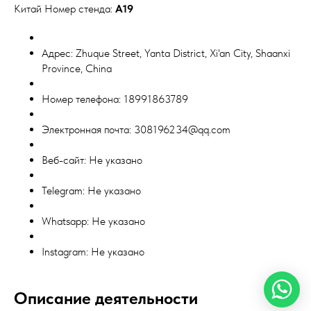
Китай Номер стенда:
A19
Адрес: Zhuque Street, Yanta District, Xi'an City, Shaanxi
Province, China
Номер телефона: 18991863789
Электронная почта: 308196234@qq.com
Веб-сайт: Не указано
Telegram: Не указано
Whatsapp: Не указано
Instagram: Не указано
Описание деятельности